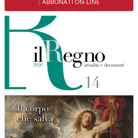
ABBONATI ON-LINE