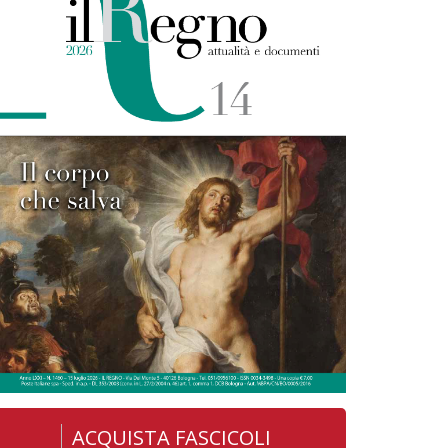
ACQUISTA FASCICOLI