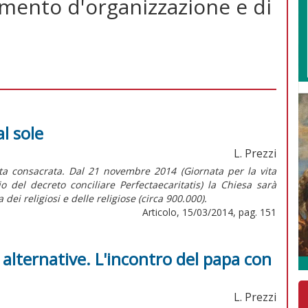
mento d'organizzazione e di
al sole
L. Prezzi
ita consacrata. Dal 21 novembre 2014 (Giornata per la vita
 del decreto conciliare Perfectaecaritatis) la Chiesa sarà
 dei religiosi e delle religiose (circa 900.000).
Articolo, 15/03/2014, pag. 151
e alternative. L'incontro del papa con
L. Prezzi