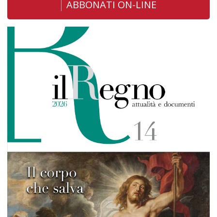
ABBONATI ON-LINE