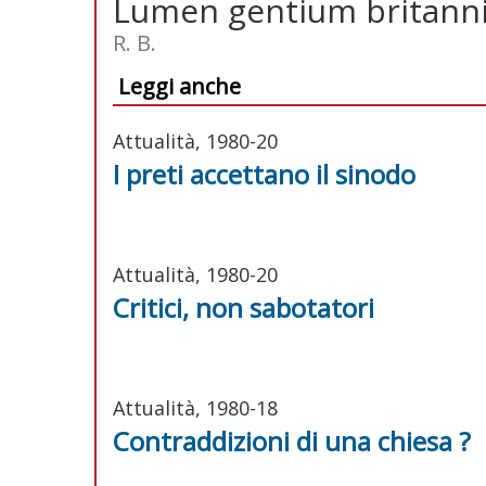
Lumen gentium britann
R. B.
Leggi anche
Attualità, 1980-20
I preti accettano il sinodo
Attualità, 1980-20
Critici, non sabotatori
Attualità, 1980-18
Contraddizioni di una chiesa ?