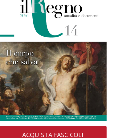
ACQUISTA FASCICOLI