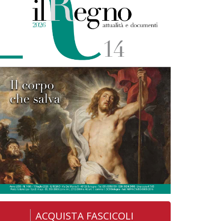
ACQUISTA FASCICOLI