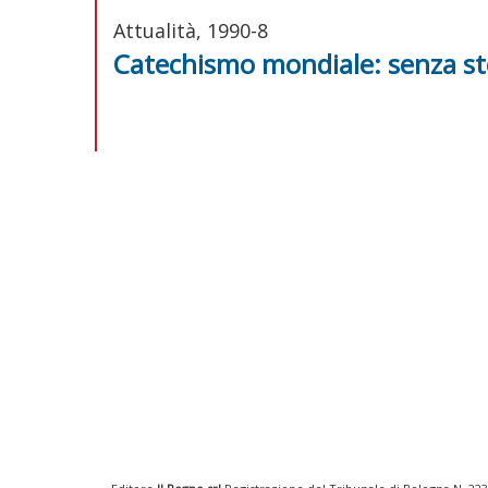
Attualità, 1990-8
Catechismo mondiale: senza st