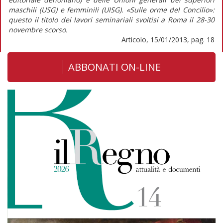
maschili (USG) e femminili (UISG). «Sulle orme del Concilio»:
questo il titolo dei lavori seminariali svoltisi a Roma il 28-30
novembre scorso.
Articolo, 15/01/2013, pag. 18
ABBONATI ON-LINE