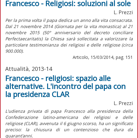
Francesco - Religiosi: soluzioni al sole
L. Prezzi
Per la prima volta il papa dedica un anno alla vita consacrata.
Dal 21 novembre 2014 (Giornata per la vita monastica) al 21
novembre 2015 (50° anniversario del decreto conciliare
Perfectaecaritatis) la Chiesa sarà sollecitata a valorizzare la
particolare testimonianza dei religiosi e delle religiose (circa
900.000).
Articolo, 15/03/2014, pag. 151
Attualità, 2013-14
Francesco - religiosi: spazio alle
alternative. L'incontro del papa con
la presidenza CLAR
L. Prezzi
L'udienza privata di papa Francesco alla presidenza della
Confederazione latino-americana dei religiosi e delle
religiose (CLAR), avvenuta il 6 giugno scorso, ha un significato
preciso: la chiusura di un contenzioso che dura da
quarant’anni.