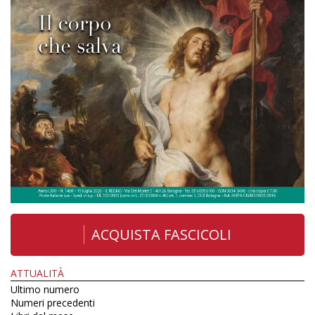
ACQUISTA FASCICOLI
ATTUALITÀ
Ultimo numero
Numeri precedenti