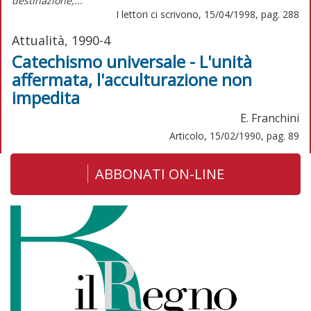
destinazione,...
I lettori ci scrivono, 15/04/1998, pag. 288
Attualità, 1990-4
Catechismo universale - L'unità
affermata, l'acculturazione non
impedita
E. Franchini
Articolo, 15/02/1990, pag. 89
ABBONATI ON-LINE