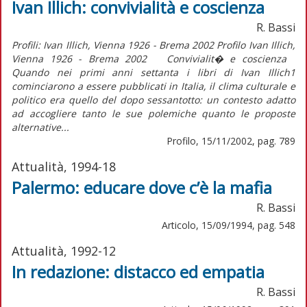
Ivan Illich: convivialità e coscienza
R. Bassi
Profili: Ivan Illich, Vienna 1926 - Brema 2002 Profilo Ivan Illich,
Vienna 1926 - Brema 2002 Convivialit� e coscienza
Quando nei primi anni settanta i libri di Ivan Illich1
cominciarono a essere pubblicati in Italia, il clima culturale e
politico era quello del dopo sessantotto: un contesto adatto
ad accogliere tanto le sue polemiche quanto le proposte
alternative...
Profilo, 15/11/2002, pag. 789
Attualità, 1994-18
Palermo: educare dove c’è la mafia
R. Bassi
Articolo, 15/09/1994, pag. 548
Attualità, 1992-12
In redazione: distacco ed empatia
R. Bassi