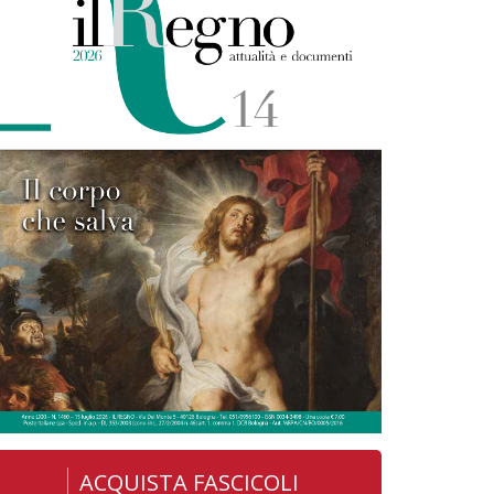
ACQUISTA FASCICOLI