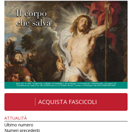
ACQUISTA FASCICOLI
ATTUALITÀ
Ultimo numero
Numeri precedenti