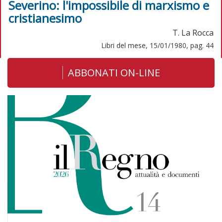
Severino: l'impossibile di marxismo e
cristianesimo
T. La Rocca
Libri del mese, 15/01/1980, pag. 44
ABBONATI ON-LINE