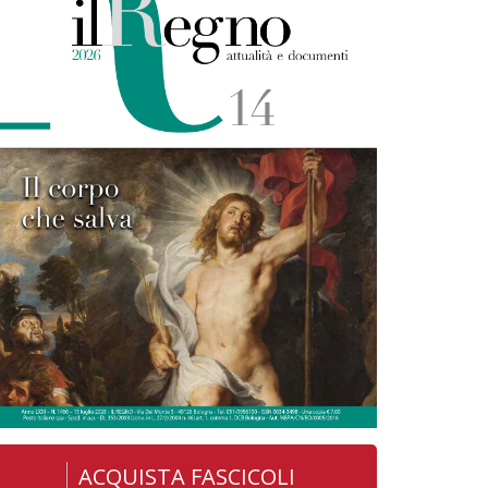
ACQUISTA FASCICOLI