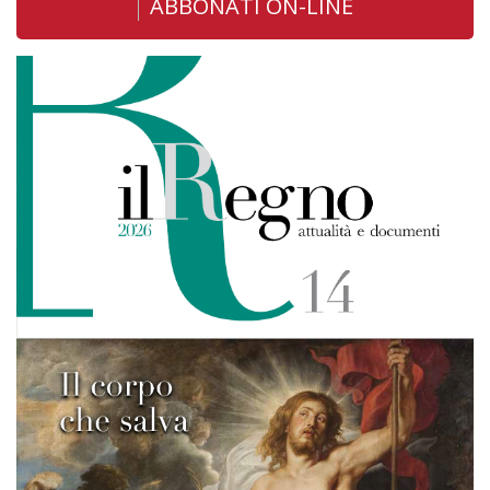
ABBONATI ON-LINE