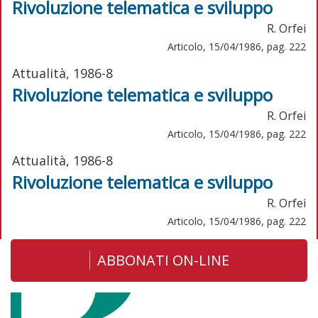
Rivoluzione telematica e sviluppo
R. Orfei
Articolo, 15/04/1986, pag. 222
Attualità, 1986-8
Rivoluzione telematica e sviluppo
R. Orfei
Articolo, 15/04/1986, pag. 222
Attualità, 1986-8
Rivoluzione telematica e sviluppo
R. Orfei
Articolo, 15/04/1986, pag. 222
ABBONATI ON-LINE