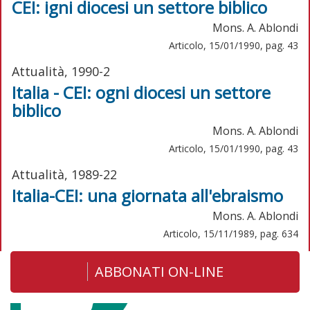
CEI: igni diocesi un settore biblico
Mons. A. Ablondi
Articolo, 15/01/1990, pag. 43
Attualità, 1990-2
Italia - CEI: ogni diocesi un settore
biblico
Mons. A. Ablondi
Articolo, 15/01/1990, pag. 43
Attualità, 1989-22
Italia-CEI: una giornata all'ebraismo
Mons. A. Ablondi
Articolo, 15/11/1989, pag. 634
ABBONATI ON-LINE