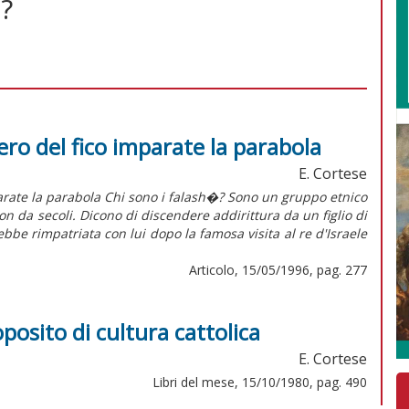
 ?
bero del fico imparate la parabola
E. Cortese
rate la parabola Chi sono i falash�? Sono un gruppo etnico
on da secoli. Dicono di discendere addirittura da un figlio di
bbe rimpatriata con lui dopo la famosa visita al re d'Israele
Articolo, 15/05/1996, pag. 277
posito di cultura cattolica
E. Cortese
Libri del mese, 15/10/1980, pag. 490