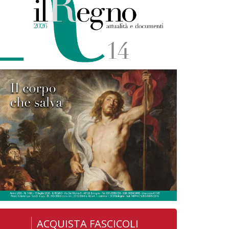
ACQUISTA FASCICOLI