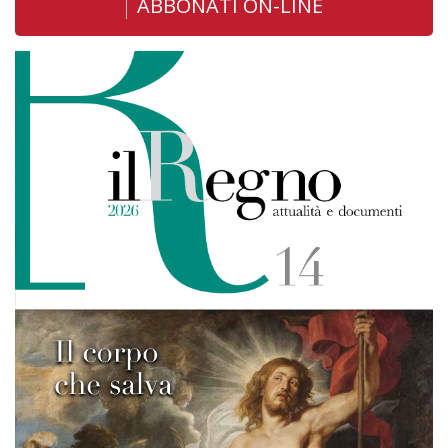
ABBONATI ON-LINE