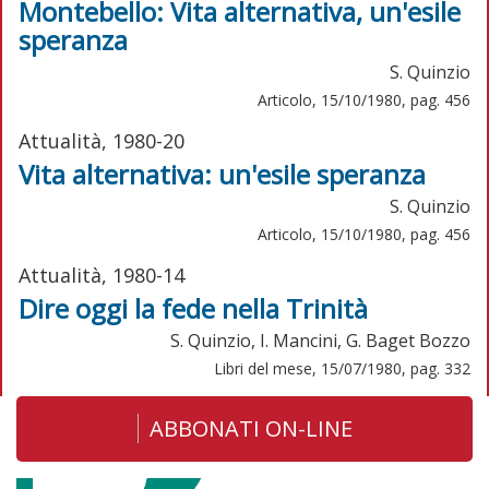
Montebello: Vita alternativa, un'esile
speranza
S. Quinzio
Articolo, 15/10/1980, pag. 456
Attualità, 1980-20
Vita alternativa: un'esile speranza
S. Quinzio
Articolo, 15/10/1980, pag. 456
Attualità, 1980-14
Dire oggi la fede nella Trinità
S. Quinzio, I. Mancini, G. Baget Bozzo
Libri del mese, 15/07/1980, pag. 332
ABBONATI ON-LINE