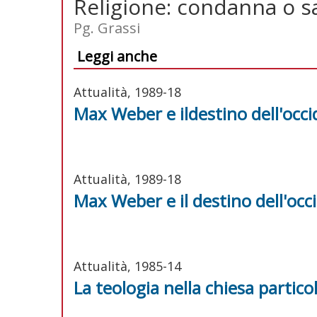
Religione: condanna o sa
Pg. Grassi
Leggi anche
Attualità, 1989-18
Max Weber e ildestino dell'occ
Attualità, 1989-18
Max Weber e il destino dell'occ
Attualità, 1985-14
La teologia nella chiesa particol