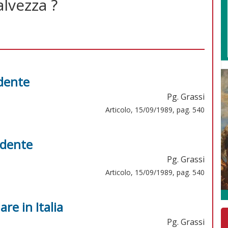
lvezza ?
idente
Pg. Grassi
Articolo, 15/09/1989, pag. 540
idente
Pg. Grassi
Articolo, 15/09/1989, pag. 540
are in Italia
Pg. Grassi