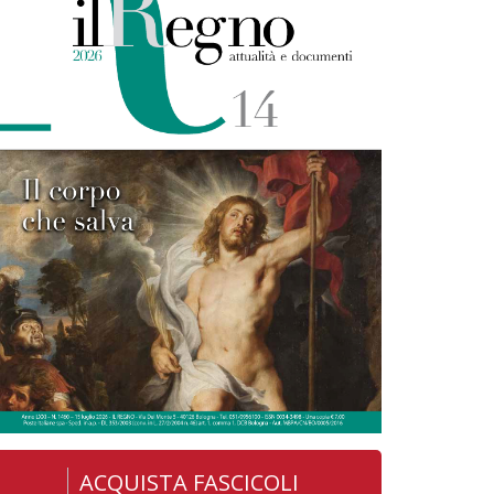
ACQUISTA FASCICOLI