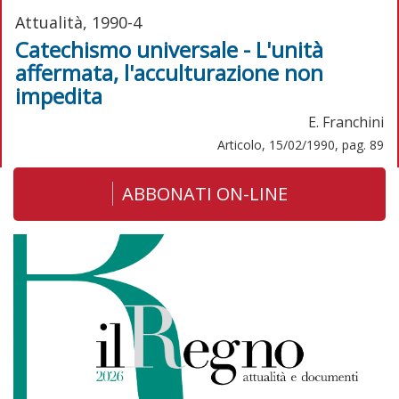
Attualità, 1990-4
Catechismo universale - L'unità
affermata, l'acculturazione non
impedita
E. Franchini
Articolo, 15/02/1990, pag. 89
ABBONATI ON-LINE