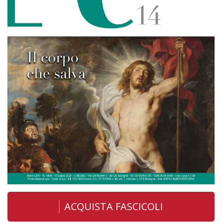
ACQUISTA FASCICOLI