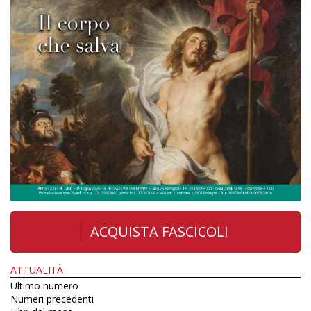
ACQUISTA FASCICOLI
ATTUALITÀ
Ultimo numero
Numeri precedenti