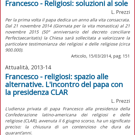
Francesco - Religiosi: soluzioni al sole
L. Prezzi
Per la prima volta il papa dedica un anno alla vita consacrata.
Dal 21 novembre 2014 (Giornata per la vita monastica) al 21
novembre 2015 (50° anniversario del decreto conciliare
Perfectaecaritatis) la Chiesa sarà sollecitata a valorizzare la
particolare testimonianza dei religiosi e delle religiose (circa
900.000).
Articolo, 15/03/2014, pag. 151
Attualità, 2013-14
Francesco - religiosi: spazio alle
alternative. L'incontro del papa con
la presidenza CLAR
L. Prezzi
L'udienza privata di papa Francesco alla presidenza della
Confederazione latino-americana dei religiosi e delle
religiose (CLAR), avvenuta il 6 giugno scorso, ha un significato
preciso: la chiusura di un contenzioso che dura da
quarant’anni.