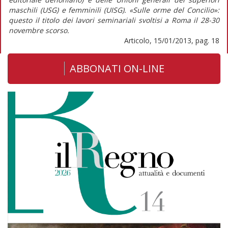
maschili (USG) e femminili (UISG). «Sulle orme del Concilio»:
questo il titolo dei lavori seminariali svoltisi a Roma il 28-30
novembre scorso.
Articolo, 15/01/2013, pag. 18
ABBONATI ON-LINE