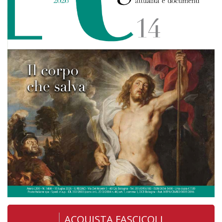
ACQUISTA FASCICOLI