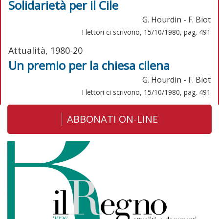
Solidarietà per il Cile
G. Hourdin - F. Biot
I lettori ci scrivono, 15/10/1980, pag. 491
Attualità, 1980-20
Un premio per la chiesa cilena
G. Hourdin - F. Biot
I lettori ci scrivono, 15/10/1980, pag. 491
ABBONATI ON-LINE