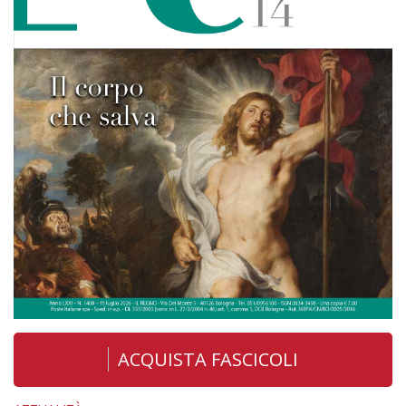
ACQUISTA FASCICOLI