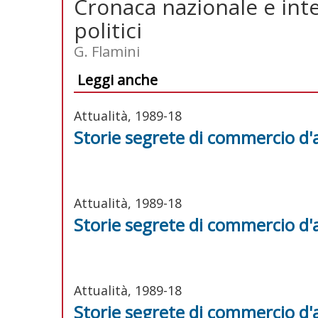
Cronaca nazionale e inte
politici
G. Flamini
Leggi anche
Attualità, 1989-18
Storie segrete di commercio d'
Attualità, 1989-18
Storie segrete di commercio d'
Attualità, 1989-18
Storie segrete di commercio d'