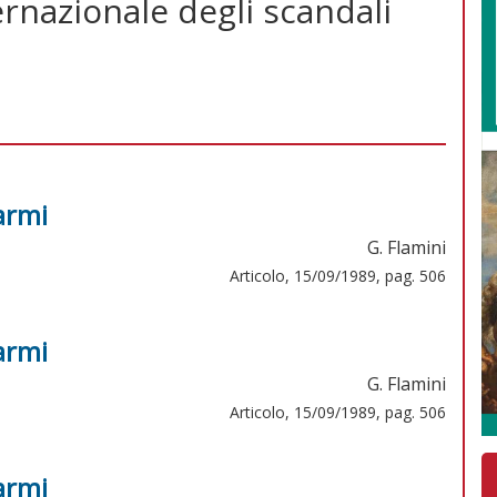
rnazionale degli scandali
armi
G. Flamini
Articolo, 15/09/1989, pag. 506
armi
G. Flamini
Articolo, 15/09/1989, pag. 506
armi