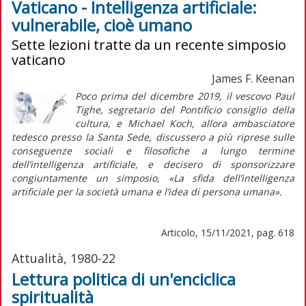
Vaticano - Intelligenza artificiale:
vulnerabile, cioè umano
Sette lezioni tratte da un recente simposio
vaticano
James F. Keenan
Poco prima del dicembre 2019, il vescovo Paul
Tighe, segretario del Pontificio consiglio della
cultura, e Michael Koch, allora ambasciatore
tedesco presso la Santa Sede, discussero a più riprese sulle
conseguenze sociali e filosofiche a lungo termine
dell’intelligenza artificiale, e decisero di sponsorizzare
congiuntamente un simposio, «La sfida dell’intelligenza
artificiale per la società umana e l’idea di persona umana».
Articolo, 15/11/2021, pag. 618
Attualità, 1980-22
Lettura politica di un'enciclica
spiritualità