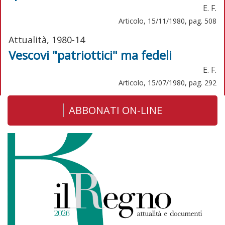
E. F.
Articolo, 15/11/1980, pag. 508
Attualità, 1980-14
Vescovi "patriottici" ma fedeli
E. F.
Articolo, 15/07/1980, pag. 292
ABBONATI ON-LINE