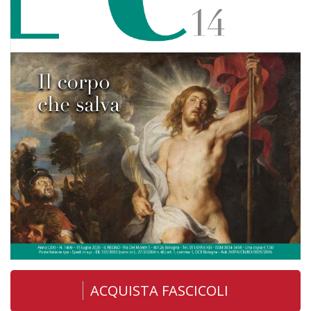
ACQUISTA FASCICOLI