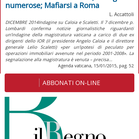
numerose; Mafiarsi a Roma
L. Accattoli
DICEMBRE 2014Indagine su Caloia e Scaletti. Il 7 dicembre p.
Lombardi conferma notizie giornalistiche riguardanti
un’indagine della magistratura vaticana a carico di due ex
dirigenti dello IOR (il presidente Angelo Caloia e il direttore
generale Lelio Scaletti) «per un’ipotesi di peculato per
operazioni immobiliari avvenute nel periodo 2001-2008». La
segnalazione alla magistratura è venuta – precisa...
Agenda vaticana, 15/01/2015, pag. 52
ABBONATI ON-LINE