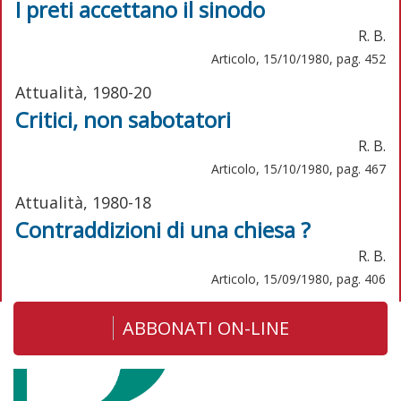
I preti accettano il sinodo
R. B.
Articolo, 15/10/1980, pag. 452
Attualità, 1980-20
Critici, non sabotatori
R. B.
Articolo, 15/10/1980, pag. 467
Attualità, 1980-18
Contraddizioni di una chiesa ?
R. B.
Articolo, 15/09/1980, pag. 406
ABBONATI ON-LINE