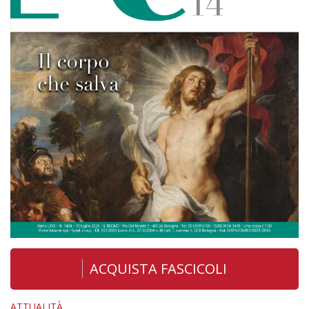
ACQUISTA FASCICOLI
ATTUALITÀ