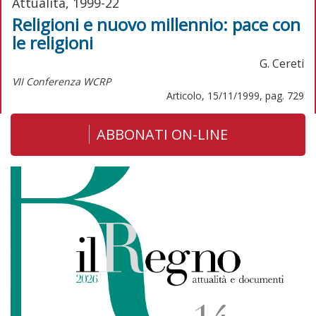
Attualità, 1999-22
Religioni e nuovo millennio: pace con
le religioni
G. Cereti
VII Conferenza WCRP
Articolo, 15/11/1999, pag. 729
ABBONATI ON-LINE