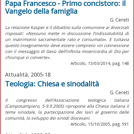
Papa Francesco - Primo concistoro: il
Vangelo della famiglia
G. Cereti
La relazione Kasper e il dibattito sulla comunione ai divorziati
risposati: «Nessuno mette in discussione l’indissolubilità di
un matrimonio sacramentale rato e consumato». E tuttavia
questo insegnamento deve essere compreso «in connessione
con il messaggio di Gesù dell’infinita misericordia di Dio per
chiunque si converte».
Articolo, 15/03/2014, pag. 148
Attualità, 2005-18
Teologia: Chiesa e sinodalità
G. Cereti
Il congresso dell'Associazione teologica italiana
(Camposampiero, 5-9.9.2005) ripropone alla Chiesa italiana il
tema sinodale, la partecipazione dei laici al governo delle
comunità, lo sviluppo dei sinodi diocesani.
Articolo, 15/10/2005, pag. 591