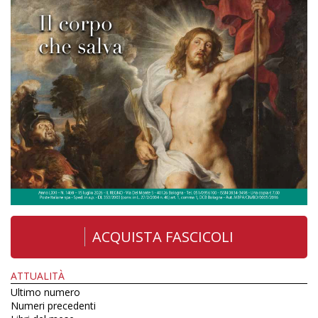
ACQUISTA FASCICOLI
ATTUALITÀ
Ultimo numero
Numeri precedenti