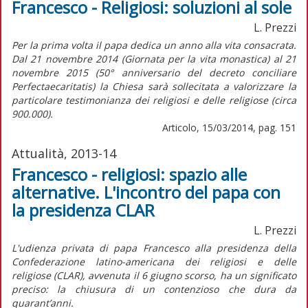
Francesco - Religiosi: soluzioni al sole
L. Prezzi
Per la prima volta il papa dedica un anno alla vita consacrata.
Dal 21 novembre 2014 (Giornata per la vita monastica) al 21
novembre 2015 (50° anniversario del decreto conciliare
Perfectaecaritatis) la Chiesa sarà sollecitata a valorizzare la
particolare testimonianza dei religiosi e delle religiose (circa
900.000).
Articolo, 15/03/2014, pag. 151
Attualità, 2013-14
Francesco - religiosi: spazio alle
alternative. L'incontro del papa con
la presidenza CLAR
L. Prezzi
L'udienza privata di papa Francesco alla presidenza della
Confederazione latino-americana dei religiosi e delle
religiose (CLAR), avvenuta il 6 giugno scorso, ha un significato
preciso: la chiusura di un contenzioso che dura da
quarant’anni.