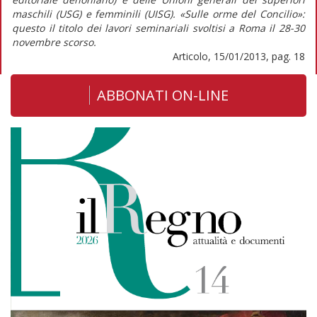
maschili (USG) e femminili (UISG). «Sulle orme del Concilio»:
questo il titolo dei lavori seminariali svoltisi a Roma il 28-30
novembre scorso.
Articolo, 15/01/2013, pag. 18
ABBONATI ON-LINE