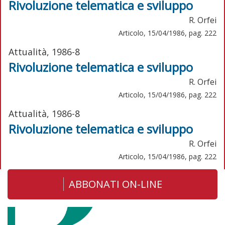
Rivoluzione telematica e sviluppo
R. Orfei
Articolo, 15/04/1986, pag. 222
Attualità, 1986-8
Rivoluzione telematica e sviluppo
R. Orfei
Articolo, 15/04/1986, pag. 222
Attualità, 1986-8
Rivoluzione telematica e sviluppo
R. Orfei
Articolo, 15/04/1986, pag. 222
ABBONATI ON-LINE