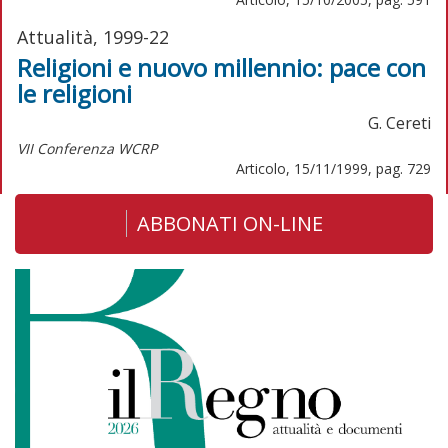
Attualità, 1999-22
Religioni e nuovo millennio: pace con
le religioni
G. Cereti
VII Conferenza WCRP
Articolo, 15/11/1999, pag. 729
ABBONATI ON-LINE