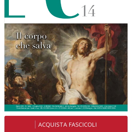
ACQUISTA FASCICOLI