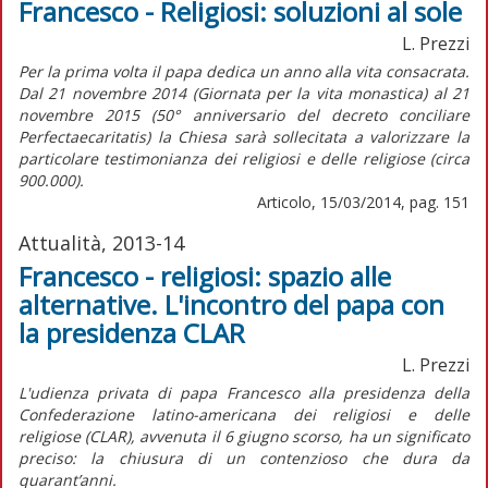
Francesco - Religiosi: soluzioni al sole
L. Prezzi
Per la prima volta il papa dedica un anno alla vita consacrata.
Dal 21 novembre 2014 (Giornata per la vita monastica) al 21
novembre 2015 (50° anniversario del decreto conciliare
Perfectaecaritatis) la Chiesa sarà sollecitata a valorizzare la
particolare testimonianza dei religiosi e delle religiose (circa
900.000).
Articolo, 15/03/2014, pag. 151
Attualità, 2013-14
Francesco - religiosi: spazio alle
alternative. L'incontro del papa con
la presidenza CLAR
L. Prezzi
L'udienza privata di papa Francesco alla presidenza della
Confederazione latino-americana dei religiosi e delle
religiose (CLAR), avvenuta il 6 giugno scorso, ha un significato
preciso: la chiusura di un contenzioso che dura da
quarant’anni.