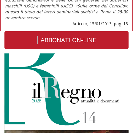
maschili (USG) e femminili (UISG). «Sulle orme del Concilio»:
questo il titolo dei lavori seminariali svoltisi a Roma il 28-30
novembre scorso.
Articolo, 15/01/2013, pag. 18
ABBONATI ON-LINE