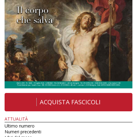
ACQUISTA FASCICOLI
ATTUALITÀ
Ultimo numero
Numeri precedenti