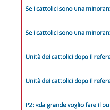
Se i cattolici sono una minoran
Se i cattolici sono una minoran
Unità dei cattolici dopo il refe
Unità dei cattolici dopo il refe
P2: «da grande voglio fare il bu