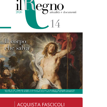
ACQUISTA FASCICOLI