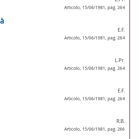
Articolo, 15/06/1981, pag. 264
tà
E.F.
Articolo, 15/06/1981, pag. 264
L.Pr.
Articolo, 15/06/1981, pag. 264
E.F.
Articolo, 15/06/1981, pag. 264
R.B.
Articolo, 15/06/1981, pag. 266