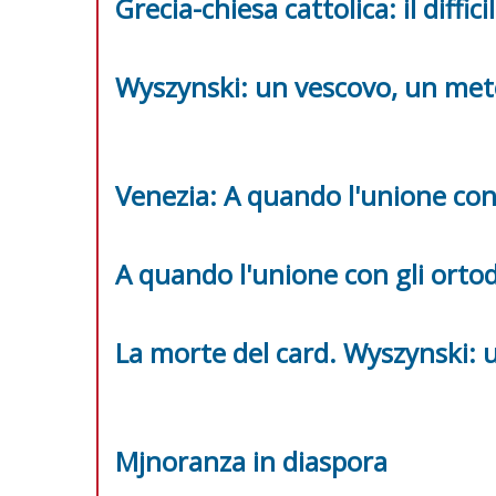
Grecia-chiesa cattolica: il diff
Wyszynski: un vescovo, un me
Venezia: A quando l'unione con 
A quando l'unione con gli orto
La morte del card. Wyszynski:
Mjnoranza in diaspora