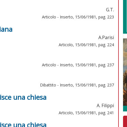
G.T.
Articolo - Inserto, 15/06/1981, pag. 223
liana
A.Parisi
Articolo, 15/06/1981, pag. 224
Articolo - Inserto, 15/06/1981, pag. 237
Dibattito - Inserto, 15/06/1981, pag. 237
sce una chiesa
A. Filippi
Articolo, 15/06/1981, pag. 241
sce una chiesa