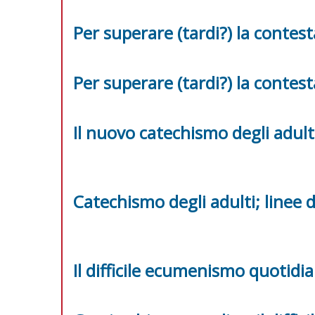
Per superare (tardi?) la contes
Per superare (tardi?) la contes
Il nuovo catechismo degli adult
Catechismo degli adulti; linee 
Il difficile ecumenismo quotidi