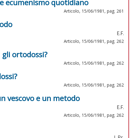
icile ecumenismo quotidiano
Articolo, 15/06/1981, pag. 261
todo
E.F.
Articolo, 15/06/1981, pag. 262
gli ortodossi?
Articolo, 15/06/1981, pag. 262
dossi?
Articolo, 15/06/1981, pag. 262
 un vescovo e un metodo
E.F.
Articolo, 15/06/1981, pag. 262
L.Pr.