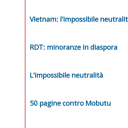
Vietnam: l'impossibile neutrali
RDT: minoranze in diaspora
L'impossibile neutralità
50 pagine contro Mobutu