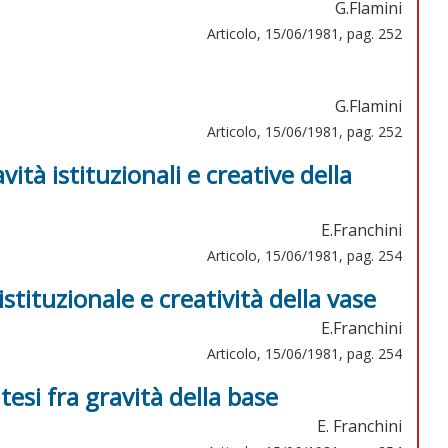
G.Flamini
Articolo, 15/06/1981, pag. 252
G.Flamini
Articolo, 15/06/1981, pag. 252
ità istituzionali e creative della
E.Franchini
Articolo, 15/06/1981, pag. 254
stituzionale e creatività della vase
E.Franchini
Articolo, 15/06/1981, pag. 254
esi fra gravità della base
E. Franchini