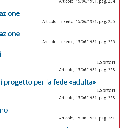
Articolo, 15/06/1981, pag. 254
tazione
Articolo - Inserto, 15/06/1981, pag. 256
tazione
Articolo - Inserto, 15/06/1981, pag. 256
i
L.Sartori
Articolo, 15/06/1981, pag. 258
di progetto per la fede «adulta»
L.Sartori
Articolo, 15/06/1981, pag. 258
ano
Articolo, 15/06/1981, pag. 261