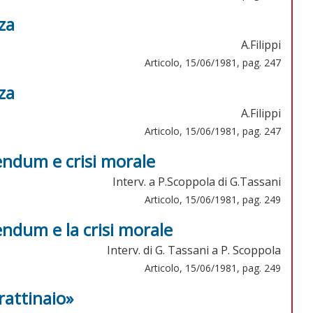
za
A.Filippi
Articolo, 15/06/1981, pag. 247
za
A.Filippi
Articolo, 15/06/1981, pag. 247
rendum e crisi morale
Interv. a P.Scoppola di G.Tassani
Articolo, 15/06/1981, pag. 249
rendum e la crisi morale
Interv. di G. Tassani a P. Scoppola
Articolo, 15/06/1981, pag. 249
rattinaio»