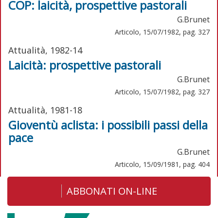
COP: laicità, prospettive pastorali
G.Brunet
Articolo, 15/07/1982, pag. 327
Attualità, 1982-14
Laicità: prospettive pastorali
G.Brunet
Articolo, 15/07/1982, pag. 327
Attualità, 1981-18
Gioventù aclista: i possibili passi della
pace
G.Brunet
Articolo, 15/09/1981, pag. 404
ABBONATI ON-LINE