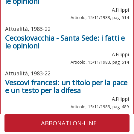
le opinioni
A.Filippi
Articolo, 15/11/1983, pag. 514
Attualità, 1983-22
Cecoslovacchia - Santa Sede: i fatti e
le opinioni
A.Filippi
Articolo, 15/11/1983, pag. 514
Attualità, 1983-22
Vescovi francesi: un titolo per la pace
e un testo per la difesa
A.Filippi
Articolo, 15/11/1983, pag. 489
ABBONATI ON-LINE