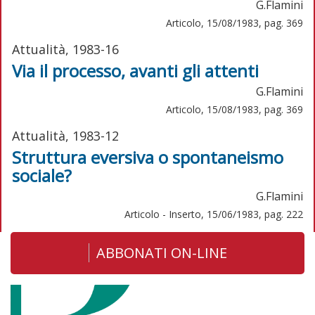
G.Flamini
Articolo, 15/08/1983, pag. 369
Attualità, 1983-16
Via il processo, avanti gli attenti
G.Flamini
Articolo, 15/08/1983, pag. 369
Attualità, 1983-12
Struttura eversiva o spontaneismo
sociale?
G.Flamini
Articolo - Inserto, 15/06/1983, pag. 222
ABBONATI ON-LINE