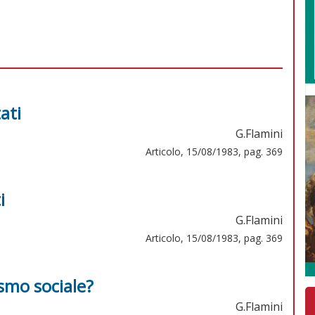
ati
G.Flamini
Articolo, 15/08/1983, pag. 369
i
G.Flamini
Articolo, 15/08/1983, pag. 369
smo sociale?
G.Flamini