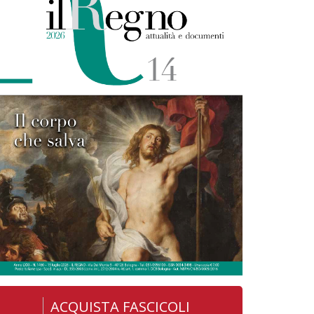
ACQUISTA FASCICOLI