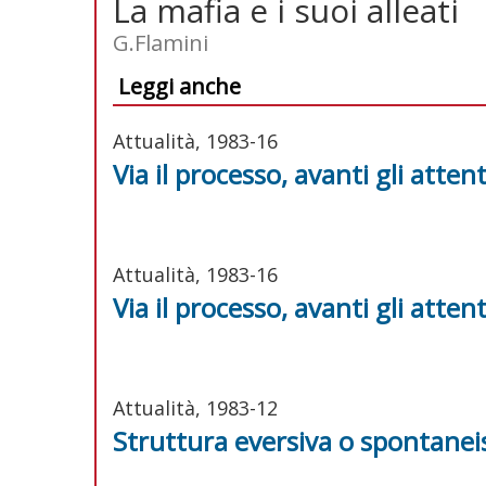
La mafia e i suoi alleati
G.Flamini
Leggi anche
Attualità, 1983-16
Via il processo, avanti gli attent
Attualità, 1983-16
Via il processo, avanti gli attent
Attualità, 1983-12
Struttura eversiva o spontanei