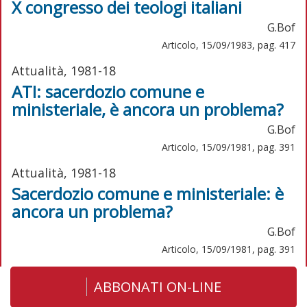
X congresso dei teologi italiani
G.Bof
Articolo, 15/09/1983, pag. 417
Attualità, 1981-18
ATI: sacerdozio comune e
ministeriale, è ancora un problema?
G.Bof
Articolo, 15/09/1981, pag. 391
Attualità, 1981-18
Sacerdozio comune e ministeriale: è
ancora un problema?
G.Bof
Articolo, 15/09/1981, pag. 391
ABBONATI ON-LINE