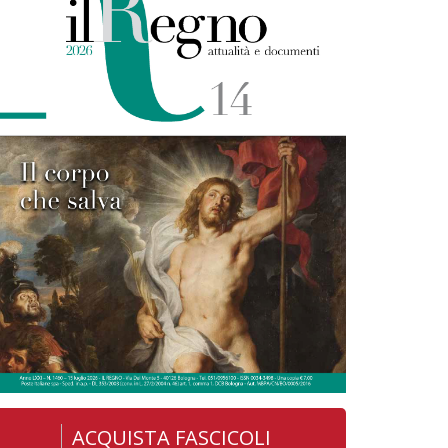
ACQUISTA FASCICOLI