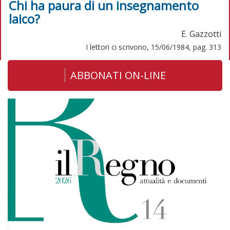
Chi ha paura di un insegnamento
laico?
E. Gazzotti
I lettori ci scrivono, 15/06/1984, pag. 313
ABBONATI ON-LINE