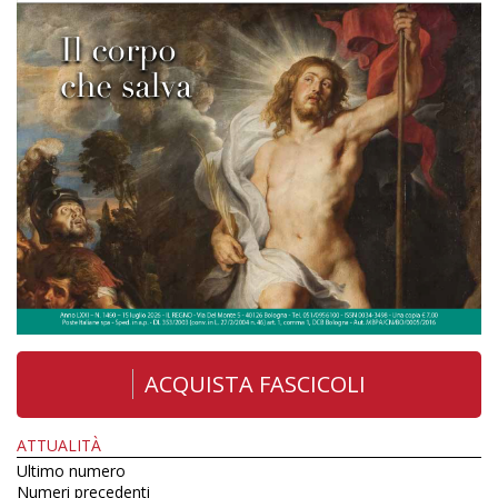
ACQUISTA FASCICOLI
ATTUALITÀ
Ultimo numero
Numeri precedenti