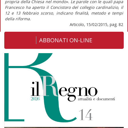
propria della Chiesa nel mondo». Le parole con le quali papa
Francesco ha aperto il Concistoro del collegio cardinalizio, il
12 e 13 febbraio scorso, indicano finalità, metodo e tempi
della riforma.
Articolo, 15/02/2015, pag. 82
ABBONATI ON-LINE