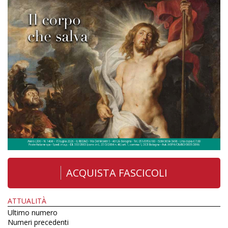
ACQUISTA FASCICOLI
ATTUALITÀ
Ultimo numero
Numeri precedenti