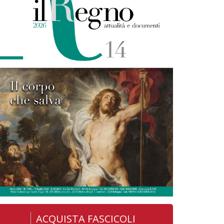
ACQUISTA FASCICOLI