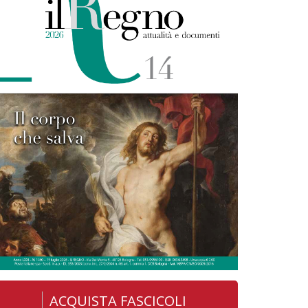
ACQUISTA FASCICOLI