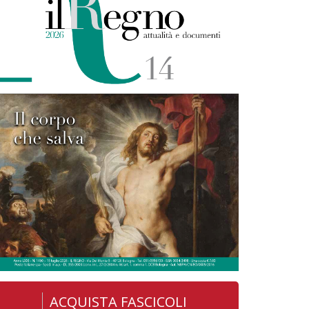
ACQUISTA FASCICOLI