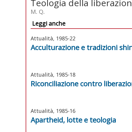
Teologia della liberazio
M. Q.
Leggi anche
Attualità, 1985-22
Acculturazione e tradizioni shi
Attualità, 1985-18
Riconciliazione contro liberazi
Attualità, 1985-16
Apartheid, lotte e teologia