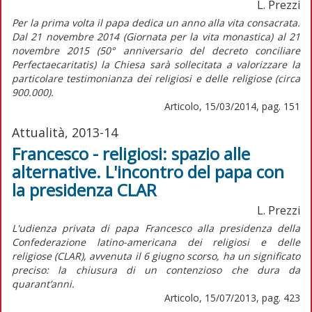
L. Prezzi
Per la prima volta il papa dedica un anno alla vita consacrata.
Dal 21 novembre 2014 (Giornata per la vita monastica) al 21
novembre 2015 (50° anniversario del decreto conciliare
Perfectaecaritatis) la Chiesa sarà sollecitata a valorizzare la
particolare testimonianza dei religiosi e delle religiose (circa
900.000).
Articolo, 15/03/2014, pag. 151
Attualità, 2013-14
Francesco - religiosi: spazio alle
alternative. L'incontro del papa con
la presidenza CLAR
L. Prezzi
L'udienza privata di papa Francesco alla presidenza della
Confederazione latino-americana dei religiosi e delle
religiose (CLAR), avvenuta il 6 giugno scorso, ha un significato
preciso: la chiusura di un contenzioso che dura da
quarant’anni.
Articolo, 15/07/2013, pag. 423