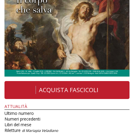
ACQUISTA FASCICOLI
ATTUALITÀ
Ultimo numero
Numeri precedenti
Libri del mese
Riletture
di Mariapia Veladiano