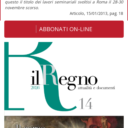
questo il titolo dei lavori seminariali svoltisi a Roma il 28-30
novembre scorso.
Articolo, 15/01/2013, pag. 18
ABBONATI ON-LINE