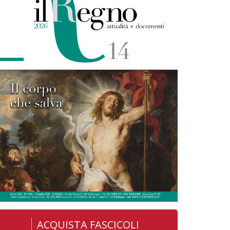
ACQUISTA FASCICOLI