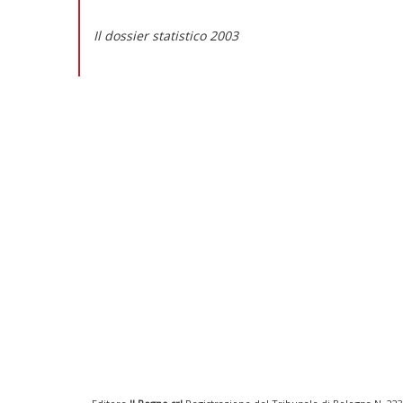
Il dossier statistico 2003