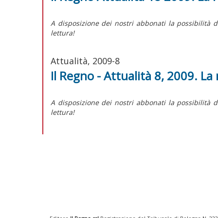
A disposizione dei nostri abbonati la possibilità 
lettura!
Attualità, 2009-8
Il Regno - Attualità 8, 2009. La
A disposizione dei nostri abbonati la possibilità 
lettura!