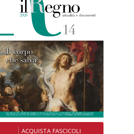
ACQUISTA FASCICOLI