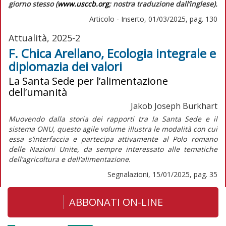
giorno stesso (
www.usccb.org
; nostra traduzione dall’inglese).
Articolo - Inserto, 01/03/2025, pag. 130
Attualità, 2025-2
F. Chica Arellano, Ecologia integrale e
diplomazia dei valori
La Santa Sede per l’alimentazione
dell’umanità
Jakob Joseph Burkhart
Muovendo dalla storia dei rapporti tra la Santa Sede e il
sistema ONU, questo agile volume illustra le modalità con cui
essa s’interfaccia e partecipa attivamente al Polo romano
delle Nazioni Unite, da sempre interessato alle tematiche
dell’agricoltura e dell’alimentazione.
Segnalazioni, 15/01/2025, pag. 35
ABBONATI ON-LINE