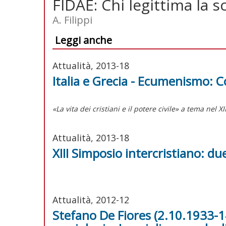
FIDAE: Chi legittima la s
A. Filippi
Leggi anche
Attualità, 2013-18
Italia e Grecia - Ecumenismo: C
«La vita dei cristiani e il potere civile» a tema nel X
Attualità, 2013-18
XIII Simposio intercristiano: due
Attualità, 2012-12
Stefano De Fiores (2.10.1933-1