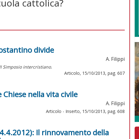
cuola cattolica?
ostantino divide
A. Filippi
III Simposio intercristiano.
Articolo, 15/10/2013, pag. 607
 Chiese nella vita civile
A. Filippi
Articolo - Inserto, 15/10/2013, pag. 608
4.4.2012): Il rinnovamento della