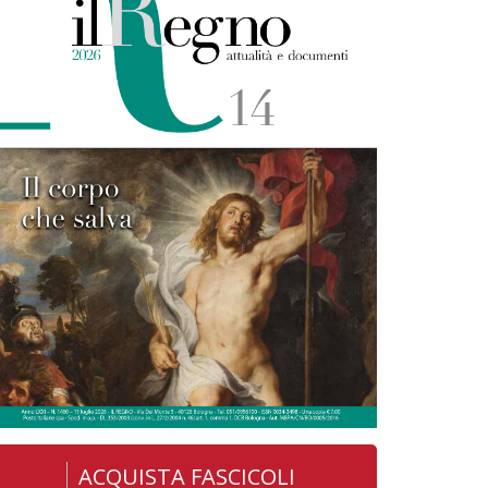
ACQUISTA FASCICOLI