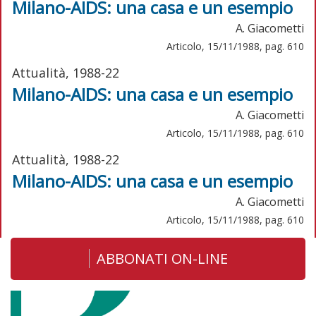
Milano-AIDS: una casa e un esempio
A. Giacometti
Articolo, 15/11/1988, pag. 610
Attualità, 1988-22
Milano-AIDS: una casa e un esempio
A. Giacometti
Articolo, 15/11/1988, pag. 610
Attualità, 1988-22
Milano-AIDS: una casa e un esempio
A. Giacometti
Articolo, 15/11/1988, pag. 610
ABBONATI ON-LINE