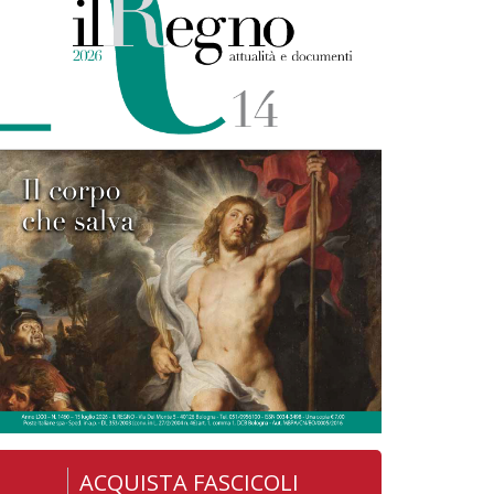
ACQUISTA FASCICOLI